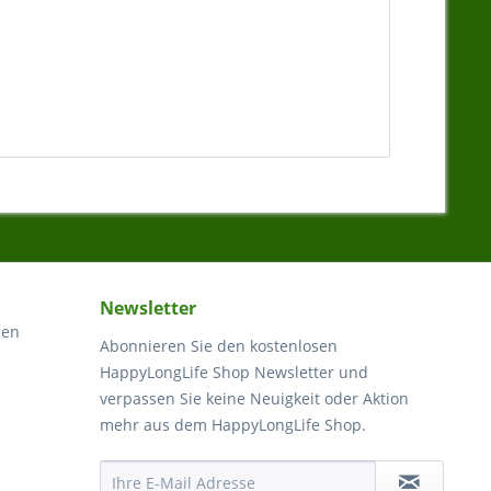
Newsletter
gen
Abonnieren Sie den kostenlosen
HappyLongLife Shop Newsletter und
verpassen Sie keine Neuigkeit oder Aktion
mehr aus dem HappyLongLife Shop.