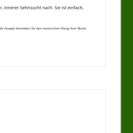
 innerer Sehnsucht nach. Sie ist einfach,
t die Gruppe besonders für den mantrischen Klang ihrer Musik.