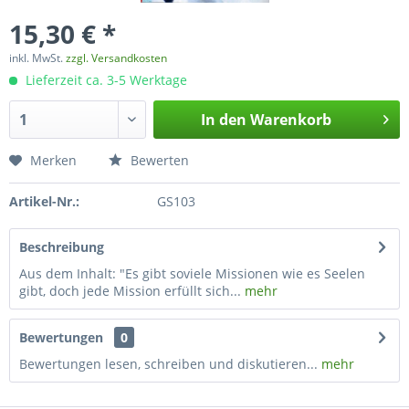
15,30 € *
inkl. MwSt.
zzgl. Versandkosten
Lieferzeit ca. 3-5 Werktage
In den
Warenkorb
Merken
Bewerten
Artikel-Nr.:
GS103
Beschreibung
Aus dem Inhalt: "Es gibt soviele Missionen wie es Seelen
gibt, doch jede Mission erfüllt sich...
mehr
Bewertungen
0
Bewertungen lesen, schreiben und diskutieren...
mehr