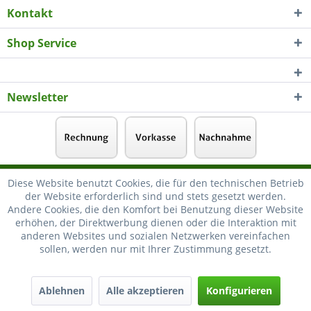
Kontakt
Shop Service
Newsletter
Diese Website benutzt Cookies, die für den technischen Betrieb
der Website erforderlich sind und stets gesetzt werden.
Andere Cookies, die den Komfort bei Benutzung dieser Website
erhöhen, der Direktwerbung dienen oder die Interaktion mit
anderen Websites und sozialen Netzwerken vereinfachen
sollen, werden nur mit Ihrer Zustimmung gesetzt.
Ablehnen
Alle akzeptieren
Konfigurieren