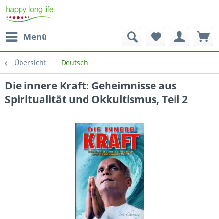
Menü
Übersicht
Deutsch
Die innere Kraft: Geheimnisse aus
Spiritualität und Okkultismus, Teil 2