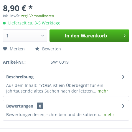
8,90 € *
inkl. MwSt.
zzgl. Versandkosten
Lieferzeit ca. 3-5 Werktage
In den
Warenkorb
Merken
Bewerten
Artikel-Nr.:
SW10319
Beschreibung
Aus dem Inhalt: "YOGA ist ein Überbegriff für ein
Jahrtausende altes Suchen nach der letzten...
mehr
Bewertungen
0
Bewertungen lesen, schreiben und diskutieren...
mehr