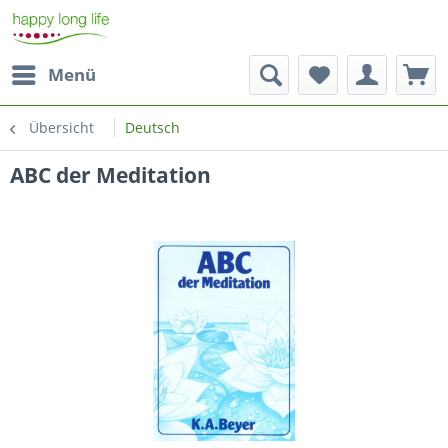
Menü
Übersicht
Deutsch
ABC der Meditation