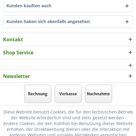
Kunden kauften auch
Kunden haben sich ebenfalls angesehen
Kontakt
Shop Service
Newsletter
Diese Website benutzt Cookies, die für den technischen Betrieb
der Website erforderlich sind und stets gesetzt werden.
Andere Cookies, die den Komfort bei Benutzung dieser Website
erhöhen, der Direktwerbung dienen oder die Interaktion mit
anderen Websites und sozialen Netzwerken vereinfachen