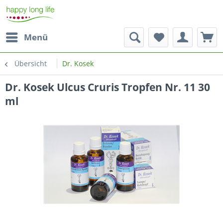
Menü
Übersicht
Dr. Kosek
Dr. Kosek Ulcus Cruris Tropfen Nr. 11 30
ml