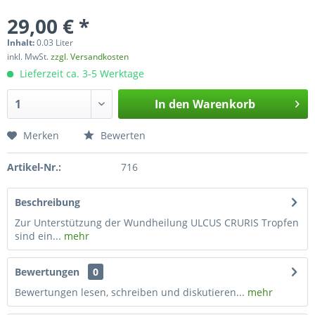
29,00 € *
Inhalt:
0.03 Liter
inkl. MwSt.
zzgl. Versandkosten
Lieferzeit ca. 3-5 Werktage
In den
Warenkorb
Merken
Bewerten
Artikel-Nr.:
716
Beschreibung
Zur Unterstützung der Wundheilung ULCUS CRURIS Tropfen
sind ein...
mehr
Bewertungen
0
Bewertungen lesen, schreiben und diskutieren...
mehr