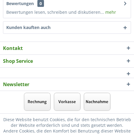
Bewertungen
0
Bewertungen lesen, schreiben und diskutieren...
mehr
Kunden kauften auch
Kontakt
Shop Service
Newsletter
Diese Website benutzt Cookies, die für den technischen Betrieb
der Website erforderlich sind und stets gesetzt werden.
Andere Cookies, die den Komfort bei Benutzung dieser Website