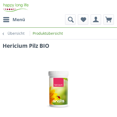
Menü
Übersicht
Produktübersicht
Hericium Pilz BIO