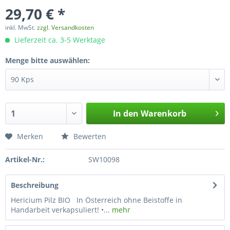
29,70 € *
inkl. MwSt.
zzgl. Versandkosten
Lieferzeit ca. 3-5 Werktage
Menge bitte auswählen:
In den
Warenkorb
Merken
Bewerten
Artikel-Nr.:
SW10098
Beschreibung
Hericium Pilz BIO In Österreich ohne Beistoffe in
Handarbeit verkapsuliert! •...
mehr