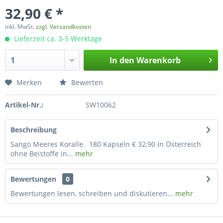
32,90 € *
inkl. MwSt.
zzgl. Versandkosten
Lieferzeit ca. 3-5 Werktage
In den
Warenkorb
Merken
Bewerten
Artikel-Nr.:
SW10062
Beschreibung
Sango Meeres Koralle 180 Kapseln € 32,90 In Österreich
ohne Beistoffe in...
mehr
Bewertungen
0
Bewertungen lesen, schreiben und diskutieren...
mehr