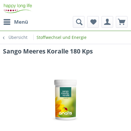
Menü
Übersicht
Stoffwechsel und Energie
Sango Meeres Koralle 180 Kps