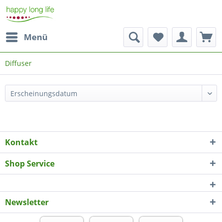
Menü
Diffuser
Kontakt
Shop Service
Newsletter